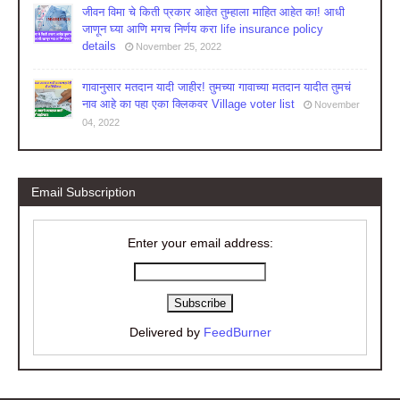
जीवन विमा चे किती प्रकार आहेत तुम्हाला माहित आहेत का! आधी
जाणून घ्या आणि मगच निर्णय करा life insurance policy
details
November 25, 2022
गावानुसार मतदान यादी जाहीर! तुमच्या गावाच्या मतदान यादीत तुमचं
नाव आहे का पहा एका क्लिकवर Village voter list
November
04, 2022
Email Subscription
Enter your email address:
Delivered by
FeedBurner