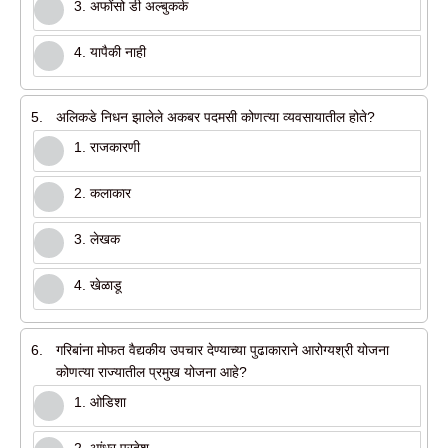
3. अफोंसो डी अल्बुकर्क
4. यापैकी नाही
5.
अलिकडे निधन झालेले अकबर पदमसी कोणत्या व्यवसायातील होते?
1. राजकारणी
2. कलाकार
3. लेखक
4. खेळाडू
6.
गरिबांना मोफत वैद्यकीय उपचार देण्याच्या पुढाकाराने आरोग्यश्री योजना
कोणत्या राज्यातील प्रमुख योजना आहे?
1. ओडिशा