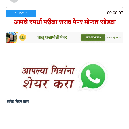
00:00:08
Submit
आमचे स्पर्धा परीक्षा सराव पेपर मोफत सोडवा
लगेच
शेयर
करा.....