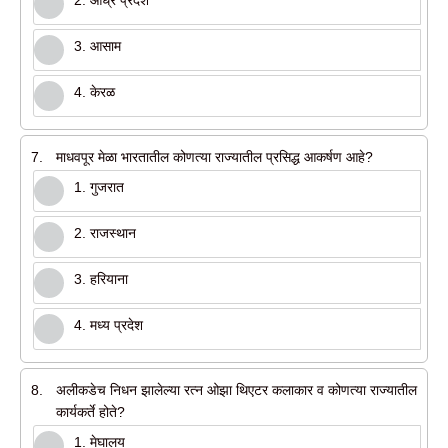
2. आंध्र प्रदेश
3. आसाम
4. केरळ
7.
माधवपूर मेळा भारतातील कोणत्या राज्यातील प्रसिद्ध आकर्षण आहे?
1. गुजरात
2. राजस्थान
3. हरियाना
4. मध्य प्रदेश
8.
अलीकडेच निधन झालेल्या रत्न ओझा थिएटर कलाकार व कोणत्या राज्यातील
कार्यकर्ते होते?
1. मेघालय