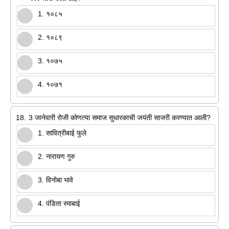
1. १०८५
2. १०८९
3. १०७५
4. १०७१
18.
3 जानेवारी रोजी कोणत्या समाज सुधारकाची जयंती साजरी करण्यात आली?
1. सावित्रीबाई फुले
2. नारायण गुरु
3. विनोबा भावे
4. पंडिता रमाबाई