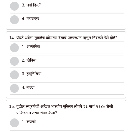
3. नवी दिल्ली
4. महाराष्ट्र
14.
रॉबर्ट अबेला नुकतेच कोणत्या देशाचे पंतप्रधान म्हणून निवडले गेले होते?
1. अल्जेरिया
2. लिबिया
3. ट्युनिशिया
4. माल्टा
15.
पुढील सत्रांपैकी अखिल भारतीय मुस्लिम लीगने २३ मार्च १९४० रोजी
पाकिस्तान ठराव संमत केला?
1. कराची