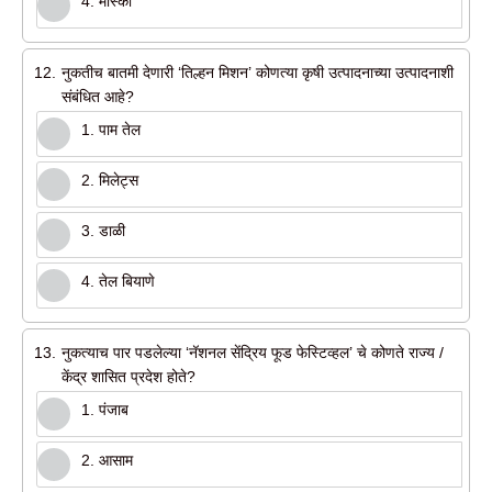
4. मॉस्को
12.
नुकतीच बातमी देणारी ‘तिल्हन मिशन’ कोणत्या कृषी उत्पादनाच्या उत्पादनाशी
संबंधित आहे?
1. पाम तेल
2. मिलेट्स
3. डाळी
4. तेल बियाणे
13.
नुकत्याच पार पडलेल्या ‘नॅशनल सेंद्रिय फूड फेस्टिव्हल’ चे कोणते राज्य /
केंद्र शासित प्रदेश होते?
1. पंजाब
2. आसाम