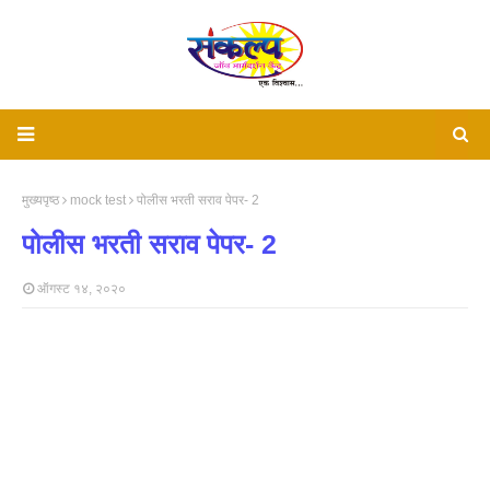
मुख्यपृष्ठ
mock test
पोलीस भरती सराव पेपर- 2
पोलीस भरती सराव पेपर- 2
ऑगस्ट १४, २०२०