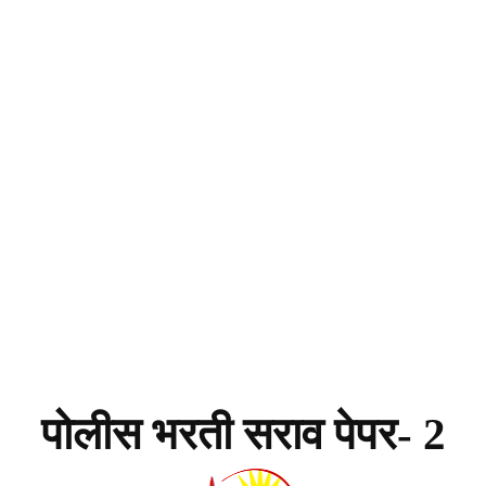
पोलीस भरती सराव पेपर- 2