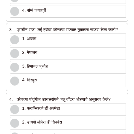
4. बॉम्बे जयाश्री
3.
प्राचीन राजा ‘लई हरोबा’ कोणत्या राज्यात नुकताच साजरा केला जातो?
1. आसाम
2. मेघालय
3. हिमाचल प्रदेश
4. त्रिपुरा
4.
कोणत्या पोर्तुगीज व्हायसरॉयने “ब्लू वॉटर” धोरणाचे अनुसरण केले?
1. फ्रान्सिस्को डी अल्मेडा
2. डायगो लोपेस डी सिक्वेरा