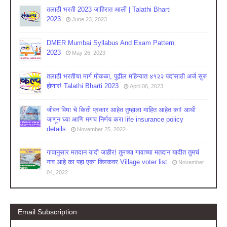
तलाठी भरती 2023 जाहिरात आली | Talathi Bharti
2023
June 23, 2023
DMER Mumbai Syllabus And Exam Pattern
2023
May 26, 2023
तलाठी भरतीचा मार्ग मोकळा, पुढील महिन्यात ४१२२ पदांसाठी अर्ज सुरु
होणार! Talathi Bharti 2023
April 06, 2023
जीवन विमा चे किती प्रकार आहेत तुम्हाला माहित आहेत का! आधी
जाणून घ्या आणि मगच निर्णय करा life insurance policy
details
November 25, 2022
गावानुसार मतदान यादी जाहीर! तुमच्या गावाच्या मतदान यादीत तुमचं
नाव आहे का पहा एका क्लिकवर Village voter list
November
04, 2022
Email Subscription