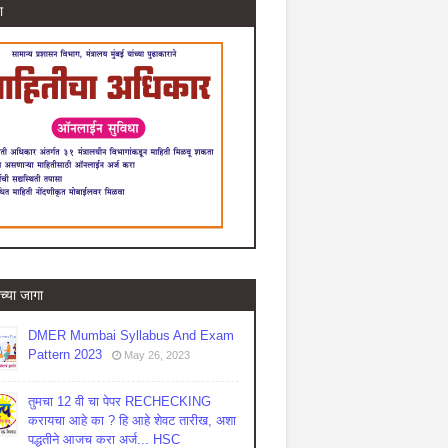
ा
च्या जागा
DMER Mumbai Syllabus And Exam
Pattern 2023
May 26, 2023
तुमचा 12 वी चा पेपर RECHECKING
करायचा आहे का ? हि आहे शेवट तारीख, अशा
पद्धतीने आजच करा अर्ज... HSC