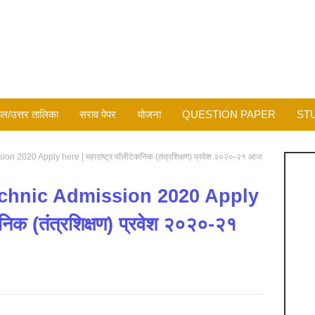
ल/उत्तर तालिका
सराव पेपर
योजना
QUESTION PAPER
ST
 2020 Apply here | महाराष्ट्र पॉलीटेकनिक (तंत्रशिक्षण) प्रवेश २०२०-२१ आज
chnic Admission 2020 Apply
कनिक (तंत्रशिक्षण) प्रवेश २०२०-२१