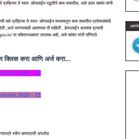
 सर्व प्रक्रिया ते स्वतः ऑनलाईन पद्धतीने करू शकतील, असे उदय सामंत यांनी
्यंतची सर्व प्रक्रिया ते स्वतः ऑनलाईन माध्यमातून करू शकतील.प्रवेशासंबंधी
आमचे 
िती ,अर्ज भरण्यासाठी आवश्यक ती माहिती , हेल्पलाईन क्रमांक इत्यादी
in/ या संकेतस्थळावर उपलब्ध आहे, असे सामंत यांनी संगितले.
र क्लिक करा आणि अर्ज करा...
sions 2020 - 21
sions 2020 - 21
दपत्रे स्कॅन छायाप्रती अपलोड