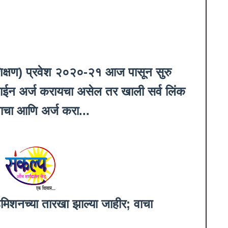
रशिक्षण) प्रवेश २०२०-२१ आज पासून सुरु
न अर्ज करायचा असेल तर खाली सर्व लिंक
वाचा आणि अर्ज करा...
अॅडमिशनच्या तारखा झाल्या जाहीर; वाचा