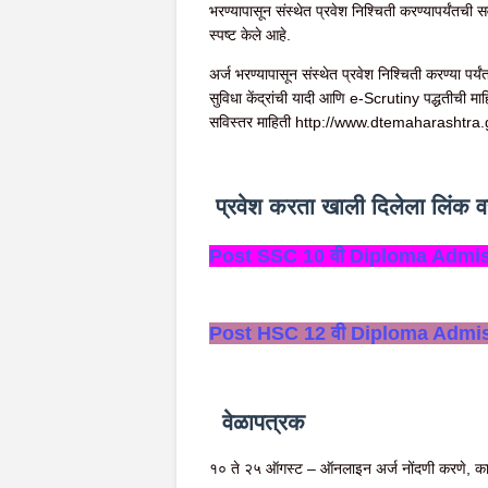
भरण्यापासून संस्थेत प्रवेश निश्चिती करण्यापर्यंतची
स्पष्ट केले आहे.
अर्ज भरण्यापासून संस्थेत प्रवेश निश्चिती करण्या पर
सुविधा केंद्रांची यादी आणि e-Scrutiny पद्धतीची माह
सविस्तर माहिती http://www.dtemaharashtra.gov.
प्रवेश करता खाली दिलेला लिंक व
Post SSC 10 वी Diploma Admis
Post HSC 12 वी Diploma Admis
वेळापत्रक
१० ते २५ ऑगस्ट – ऑनलाइन अर्ज नोंदणी करणे, काग