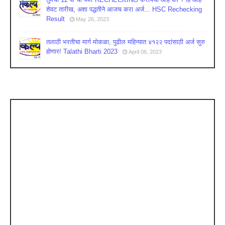
शेवट तारीख, अशा पद्धतीने आजच करा अर्ज... HSC Rechecking
Result
May 26, 2023
तलाठी भरतीचा मार्ग मोकळा, पुढील महिन्यात ४१२२ पदांसाठी अर्ज सुरु
होणार! Talathi Bharti 2023
April 06, 2023