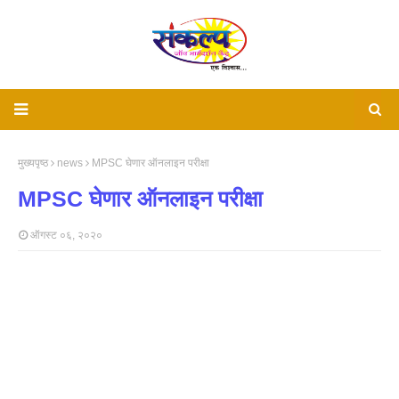
मुख्यपृष्ठ
news
MPSC घेणार ऑनलाइन परीक्षा
MPSC घेणार ऑनलाइन परीक्षा
ऑगस्ट ०६, २०२०