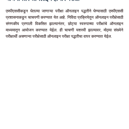
एमपीएससीकडून घेतल्या जाणाऱ्या परीक्षा ऑनलाइन पद्धतीने घेण्यासाठी एमपीएससी
प्रशासनाकडून चाचपणी करण्यात येत आहे. निविदा प्रक्रियेतून ऑनलाइन परीक्षेसाठी
संगणकीय प्रणाली विकसित झाल्यानंतर, छोट्या स्वरुपाच्या परीक्षांचे ऑनलाइन
माध्यमातून आयोजन करण्यात येईल. ही चाचणी यशस्वी झाल्यावर, मोठ्या संख्येने
परीक्षार्थी असणाऱ्या परीक्षेसाठी ऑनलाइन परीक्षा पद्धतीचा वापर करण्यात येईल.