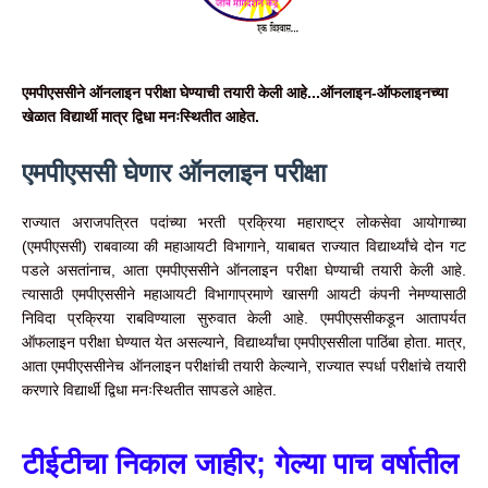
एमपीएससीने ऑनलाइन परीक्षा घेण्याची तयारी केली आहे...ऑनलाइन-ऑफलाइनच्या
खेळात विद्यार्थी मात्र द्विधा मनःस्थितीत आहेत.
एमपीएससी घेणार ऑनलाइन परीक्षा
राज्यात अराजपत्रित पदांच्या भरती प्रक्रिया महाराष्ट्र लोकसेवा आयोगाच्या
(एमपीएससी) राबवाव्या की महाआयटी विभागाने, याबाबत राज्यात विद्यार्थ्यांचे दोन गट
पडले असतांनाच, आता एमपीएससीने ऑनलाइन परीक्षा घेण्याची तयारी केली आहे.
त्यासाठी एमपीएससीने महाआयटी विभागाप्रमाणे खासगी आयटी कंपनी नेमण्यासाठी
निविदा प्रक्रिया राबविण्याला सुरुवात केली आहे. एमपीएससीकडून आतापर्यत
ऑफलाइन परीक्षा घेण्यात येत असल्याने, विद्यार्थ्यांचा एमपीएससीला पाठिंबा होता. मात्र,
आता एमपीएससीनेच ऑनलाइन परीक्षांची तयारी केल्याने, राज्यात स्पर्धा परीक्षांचे तयारी
करणारे विद्यार्थी द्विधा मनःस्थितीत सापडले आहेत.
टीईटीचा निकाल जाहीर; गेल्या पाच वर्षातील