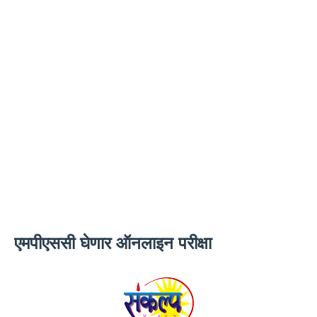
एमपीएससी घेणार ऑनलाइन परीक्षा