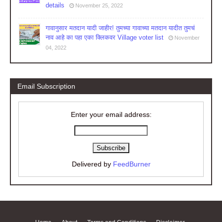
details
November 25, 2022
गावानुसार मतदान यादी जाहीर! तुमच्या गावाच्या मतदान यादीत तुमचं
नाव आहे का पहा एका क्लिकवर Village voter list
November
04, 2022
Email Subscription
Enter your email address:
Delivered by
FeedBurner