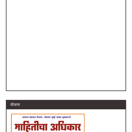
योजना