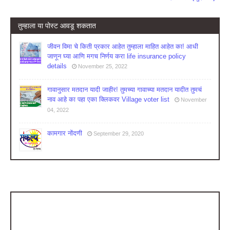
तुम्‍हाला या पोस्‍ट आवडू शकतात
जीवन विमा चे किती प्रकार आहेत तुम्हाला माहित आहेत का! आधी
जाणून घ्या आणि मगच निर्णय करा life insurance policy
details
November 25, 2022
गावानुसार मतदान यादी जाहीर! तुमच्या गावाच्या मतदान यादीत तुमचं
नाव आहे का पहा एका क्लिकवर Village voter list
November
04, 2022
कामगार नोंदणी
September 29, 2020