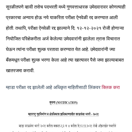
सुरळीतपणे व्हावी तसेच पदभरती मध्ये गुणवत्ताधारक उमेदवारावर कोणत्याही
प्रकारचा अन्याय होऊ नये याकरिता परीक्षा ऐनवेळी रद्द करण्यात आली
होती. तथापि, परीक्षा ऐनवेळी रद्द झाल्याने दि. १२-१२-२०२१ रोजी होणाऱ्या
नियोजित परिक्षेकरीता अर्ज केलेल्या उमेदवारांनी झालेला त्रास विचारात
घेऊन त्यांना परीक्षा शुल्क परतावा करण्यात येत आहे. उमेदवारांनी ज्या
बँकमधून परीक्षा शुल्क भरणा केला आहे त्या खात्यावर पैसे जमा झाल्याबाबत
खातरजमा करावी.
म्हाडा परीक्षा रद्द झालेली आहे अधिकृत माहितीसाठी लिंकवर
क्लिक करा