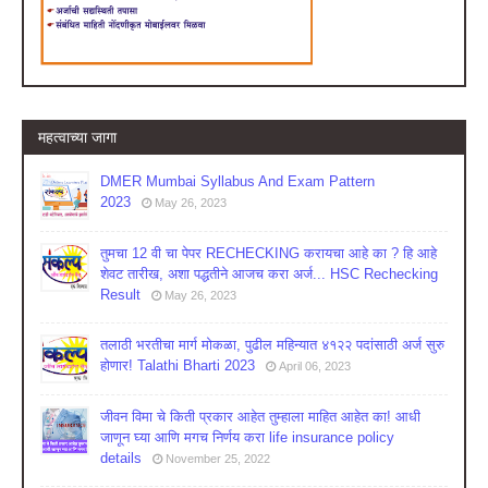
महत्वाच्या जागा
DMER Mumbai Syllabus And Exam Pattern
2023
May 26, 2023
तुमचा 12 वी चा पेपर RECHECKING करायचा आहे का ? हि आहे
शेवट तारीख, अशा पद्धतीने आजच करा अर्ज... HSC Rechecking
Result
May 26, 2023
तलाठी भरतीचा मार्ग मोकळा, पुढील महिन्यात ४१२२ पदांसाठी अर्ज सुरु
होणार! Talathi Bharti 2023
April 06, 2023
जीवन विमा चे किती प्रकार आहेत तुम्हाला माहित आहेत का! आधी
जाणून घ्या आणि मगच निर्णय करा life insurance policy
details
November 25, 2022