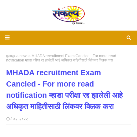
मुख्यपृष्ठ
news
MHADA recruitment Exam Cancled - For more read
notification म्हाडा परीक्षा रद्द झालेली आहे अधिकृत माहितीसाठी लिंकवर क्लिक करा
MHADA recruitment Exam
Cancled - For more read
notification म्हाडा परीक्षा रद्द झालेली आहे
अधिकृत माहितीसाठी लिंकवर क्लिक करा
मे ०२, २०२२