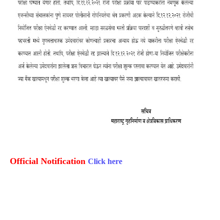
Official Notification
Click here