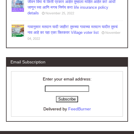
जीवन विमा चे किती प्रकार आहेत तुम्हाला माहित आहेत का! आधी
जाणून घ्या आणि मगच निर्णय करा life insurance policy
details
November 25, 2022
गावानुसार मतदान यादी जाहीर! तुमच्या गावाच्या मतदान यादीत तुमचं
नाव आहे का पहा एका क्लिकवर Village voter list
November
04, 2022
Email Subscription
Enter your email address:
Delivered by
FeedBurner