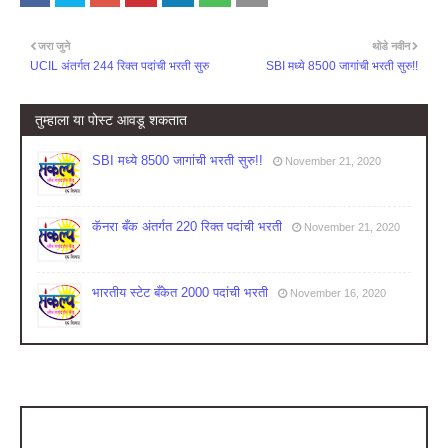
जरा जुने
थोडे नवीन
UCIL अंतर्गत 244 रिक्त पदांची भरती सुरु
SBI मध्ये 8500 जागांची भरती सुरु!!
तुम्‍हाला या पोस्‍ट आवडू शकतात
SBI मध्ये 8500 जागांची भरती सुरु!!
November 21, 2020
कॅनरा बँक अंतर्गत 220 रिक्त पदांची भरती
November 21, 2020
भारतीय स्टेट बँकेत 2000 पदांची भरती
November 16, 2020