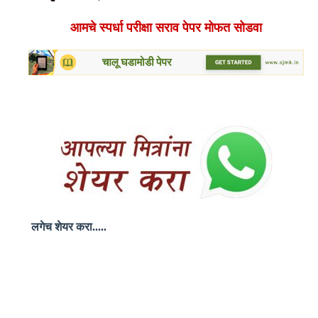
आमचे स्पर्धा परीक्षा सराव पेपर मोफत सोडवा
लगेच
शेयर
करा.....