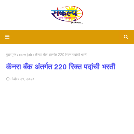
मुख्यपृष्ठ
new job
कॅनरा बँक अंतर्गत 220 रिक्त पदांची भरती
कॅनरा बँक अंतर्गत 220 रिक्त पदांची भरती
नोव्हेंबर २१, २०२०