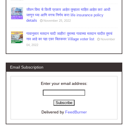
जीवन विमा चे किती प्रकार आहेत तुम्हाला माहित आहेत का! आधी
जाणून घ्या आणि मगच निर्णय करा life insurance policy
details
November 25, 2022
गावानुसार मतदान यादी जाहीर! तुमच्या गावाच्या मतदान यादीत तुमचं
नाव आहे का पहा एका क्लिकवर Village voter list
November
04, 2022
Email Subscription
Enter your email address:
Delivered by
FeedBurner