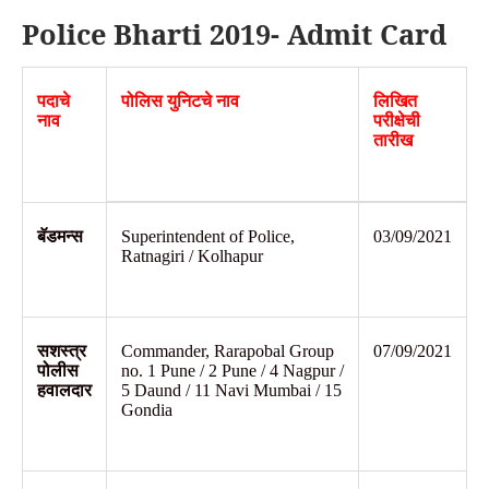
Police Bharti 2019- Admit Card
पदाचे
पोलिस
युनिटचे
नाव
लिखित
नाव
परीक्षेची
तारीख
बॅडमन्स
Superintendent of Police,
03/09/2021
Ratnagiri / Kolhapur
सशस्त्र
Commander, Rarapobal Group
07/09/2021
पोलीस
no. 1 Pune / 2 Pune / 4 Nagpur /
हवालदार
5 Daund / 11 Navi Mumbai / 15
Gondia