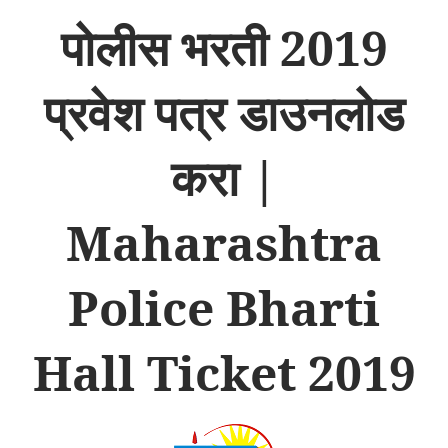
2019
पोलीस
भरती
प्रवेश
पत्र
डाउनलोड
|
करा
Maharashtra
Police Bharti
Hall Ticket 2019