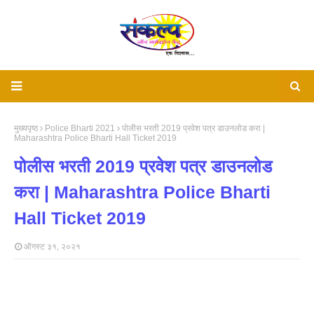
मुख्यपृष्ठ
Police Bharti 2021
पोलीस भरती 2019 प्रवेश पत्र डाउनलोड करा |
Maharashtra Police Bharti Hall Ticket 2019
पोलीस भरती 2019 प्रवेश पत्र डाउनलोड
करा | Maharashtra Police Bharti
Hall Ticket 2019
ऑगस्ट ३१, २०२१