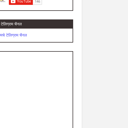
टेलिग्राम चैनल