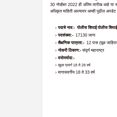
30 नोव्हेंबर 2022 ही अंतिम तारीख आहे या
अधिकृत माहिती आल्यावर आम्ही पुढील अपडेट
पदाचे नाव:-
पोलीस शिपाई पोलीस शिप
पदसंख्या:-
17130 जागा
शैक्षणिक पात्रता:-
12 पास (मूळ जाहिरा
नोकरी ठिकाण:-
संपूर्ण महाराष्ट्र
वयोमर्यादा:-
खुला प्रवर्ग 18 ते 28 वर्ष
मागासवर्गीय 18 ते 33 वर्ष