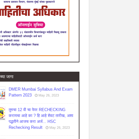
च्या जागा
DMER Mumbai Syllabus And Exam
Pattern 2023
May 26, 2023
तुमचा 12 वी चा पेपर RECHECKING
करायचा आहे का ? हि आहे शेवट तारीख, अशा
पद्धतीने आजच करा अर्ज... HSC
Rechecking Result
May 26, 2023